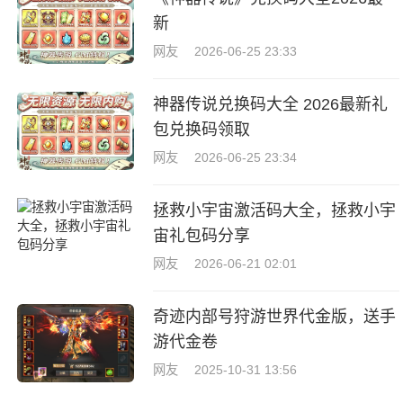
新
网友
2026-06-25 23:33
神器传说兑换码大全 2026最新礼
包兑换码领取
网友
2026-06-25 23:34
拯救小宇宙激活码大全，拯救小宇
宙礼包码分享
网友
2026-06-21 02:01
奇迹内部号狩游世界代金版，送手
游代金卷
网友
2025-10-31 13:56