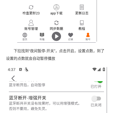
下拉找到“夜间暂停-开关”，点击开启，设置点数，到了
设置的点数就会自动暂停播放