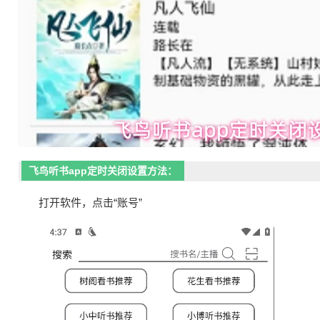
飞鸟听书app定时关闭设置方法：
打开软件，点击“账号”