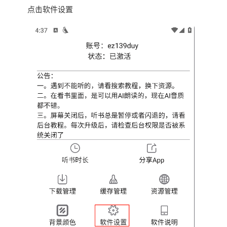
点击软件设置