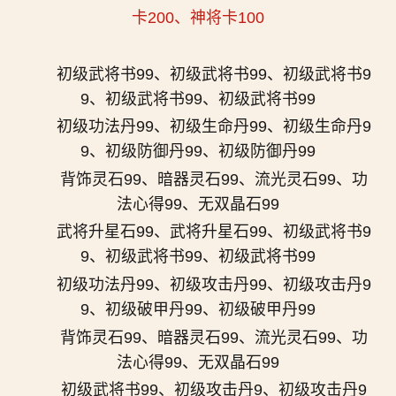
卡200、神将卡100
初级武将书99、初级武将书99、初级武将书9
9、初级武将书99、初级武将书99
初级功法丹99、初级生命丹99、初级生命丹9
9、初级防御丹99、初级防御丹99
背饰灵石99、暗器灵石99、流光灵石99、功
法心得99、无双晶石99
武将升星石99、武将升星石99、初级武将书9
9、初级武将书99、初级武将书99
初级功法丹99、初级攻击丹99、初级攻击丹9
9、初级破甲丹99、初级破甲丹99
背饰灵石99、暗器灵石99、流光灵石99、功
法心得99、无双晶石99
初级武将书99、初级攻击丹9、初级攻击丹9