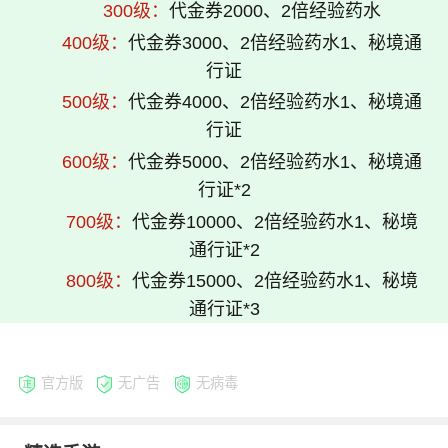
300级：
代金券2000、2倍经验药水
400级：
代金券3000、2倍经验药水1、秘境通
行证
500级：
代金券4000、2倍经验药水1、秘境通
行证
600级：
代金券5000、2倍经验药水1、秘境通
行证*2
700级：
代金券10000、2倍经验药水1、秘境
通行证*2
800级：
代金券15000、2倍经验药水1、秘境
通行证*3
官方版
无广告
无病毒