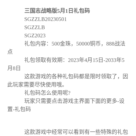
三国志战略版5月1日礼包码
SGZZLB20230501
SGZZLB
SGZ2023
礼包内容：500金珠，50000铜币，888战法
点
礼包领取有效期：2023年4月15日-2033年5
月8日
这款游戏的各种礼包码都是限时领取了，因
此玩家需要尽快使用哦。
礼包码怎么使用呢?
玩家只需要点击游戏主界面下面的更多-设
置-礼包码
这款游戏中经常可以看到有一些特殊的礼包