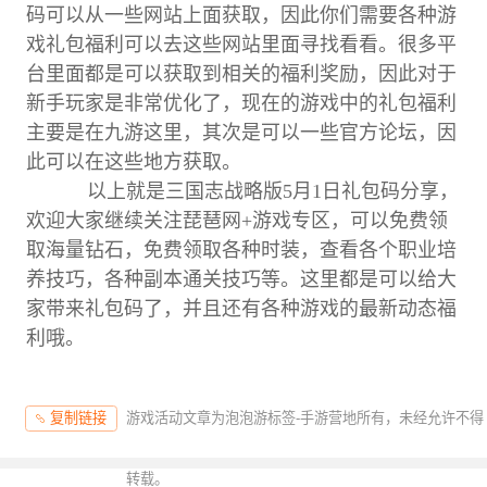
码可以从一些网站上面获取，因此你们需要各种游
戏礼包福利可以去这些网站里面寻找看看。很多平
台里面都是可以获取到相关的福利奖励，因此对于
新手玩家是非常优化了，现在的游戏中的礼包福利
主要是在九游这里，其次是可以一些官方论坛，因
此可以在这些地方获取。
以上就是三国志战略版5月1日礼包码分享，
欢迎大家继续关注琵琶网+游戏专区，可以免费领
取海量钻石，免费领取各种时装，查看各个职业培
养技巧，各种副本通关技巧等。这里都是可以给大
家带来礼包码了，并且还有各种游戏的最新动态福
利哦。
游戏活动文章为泡泡游标签-手游营地所有，未经允许不得
复制链接
转载。