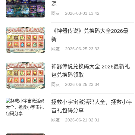
源
网友
2026-03-01 13:42
《神器传说》兑换码大全2026最
新
网友
2026-06-25 23:33
神器传说兑换码大全 2026最新礼
包兑换码领取
网友
2026-06-25 23:34
拯救小宇宙激活码大全，拯救小宇
宙礼包码分享
网友
2026-06-21 02:01